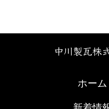
ホーム
新着情