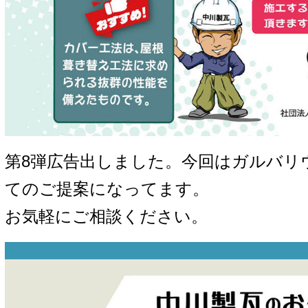
第8弾広告出しました。今回はガルバリ
てのご提案になってます。
お気軽にご相談ください。