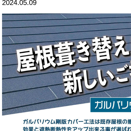
2024.05.09