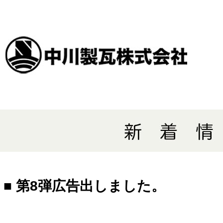
■ 第8弾広告出しました。